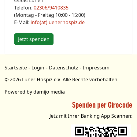
44534 Lünen
Telefon:
02306/9410835
(Montag - Freitag 10:00 - 15:00)
E-Mail:
info(at)luenerhospiz.de
Jetzt spenden
Startseite
Login
Datenschutz
Impressum
© 2026 Lüner Hospiz e.V. Alle Rechte vorbehalten.
Powered by
damijo media
Spenden per Girocode
Jetz mit Ihrer Banking App Scannen: