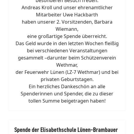
besonderen Besuch freuen:
Andreas Kroll und unser ehrenamtlicher
Mitarbeiter Uwe Hackbarth
haben unserer 2. Vorsitzenden, Barbara
Wiemann,
eine großartige Spende überreicht.
Das Geld wurde in den letzten Wochen fleißig
bei verschiedenen Veranstaltungen
gesammelt –darunter beim Schützenverein
Wethmar,
der Feuerwehr Lünen (LZ-7 Wethmar) und bei
privaten Geburtstagen.
Ein herzliches Dankeschön an alle
Spenderinnen und Spender, die zu dieser
tollen Summe beigetragen haben!
Spende der Elisabethschule Lünen-Brambauer