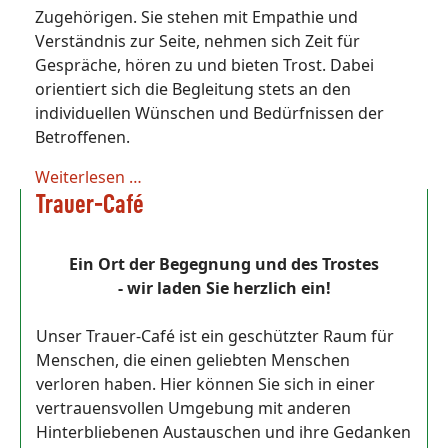
Zugehörigen. Sie stehen mit Empathie und
Verständnis zur Seite, nehmen sich Zeit für
Gespräche, hören zu und bieten Trost. Dabei
orientiert sich die Begleitung stets an den
individuellen Wünschen und Bedürfnissen der
Betroffenen.
Weiterlesen …
Trauer-Café
Ein Ort der Begegnung und des Trostes
- wir laden Sie herzlich ein!
Unser Trauer-Café ist ein geschützter Raum für
Menschen, die einen geliebten Menschen
verloren haben. Hier können Sie sich in einer
vertrauensvollen Umgebung mit anderen
Hinterbliebenen Austauschen und ihre Gedanken