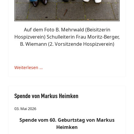
Auf dem Foto B. Mehrwald (Beisitzerin
Hospizverein) Schulleiterin Frau Moritz-Berger,
B. Wiemann (2. Vorsitzende Hospizverein)
Weiterlesen …
Spende von Markus Heimken
03. Mai 2026
Spende vom 60. Geburtstag von Markus
Heimken