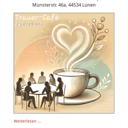
Münsterstr. 46a, 44534 Lünen
Weiterlesen …