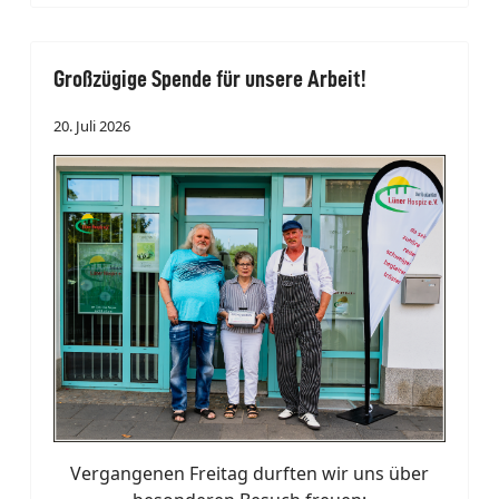
Großzügige Spende für unsere Arbeit!
20. Juli 2026
Vergangenen Freitag durften wir uns über