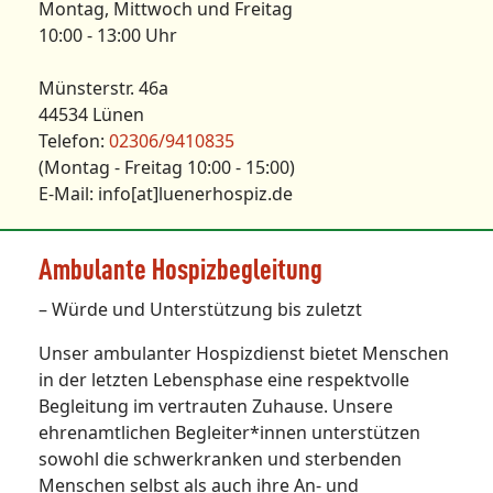
Montag, Mittwoch und Freitag
10:00 - 13:00 Uhr
Münsterstr. 46a
44534 Lünen
Telefon:
02306/9410835
(Montag - Freitag 10:00 - 15:00)
E-Mail: info[at]luenerhospiz.de
Ambulante Hospizbegleitung
– Würde und Unterstützung bis zuletzt
Unser ambulanter Hospizdienst bietet Menschen
in der letzten Lebensphase eine respektvolle
Begleitung im vertrauten Zuhause. Unsere
ehrenamtlichen Begleiter*innen unterstützen
sowohl die schwerkranken und sterbenden
Menschen selbst als auch ihre An- und