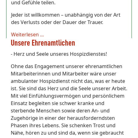
und Gefühle teilen.
Jeder ist willkommen – unabhängig von der Art
des Verlusts oder der Dauer der Trauer.
Weiterlesen …
Unsere Ehrenamtlichen
- Herz und Seele unseres Hospizdienstes!
Ohne das Engagement unserer ehrenamtlichen
Mitarbeiterinnen und Mitarbeiter wäre unser
ambulanter Hospizdienst nicht das, was er heute
ist. Sie sind das Herz und die Seele unserer Arbeit.
Mit viel Einfühlungsvermögen und persönlichem
Einsatz begleiten sie schwer kranke und
sterbende Menschen sowie deren An- und
Zugehörige in einer der herausforderndsten
Phasen ihres Lebens. Sie schenken Trost und
Nähe, hören zu und sind da, wenn sie gebraucht