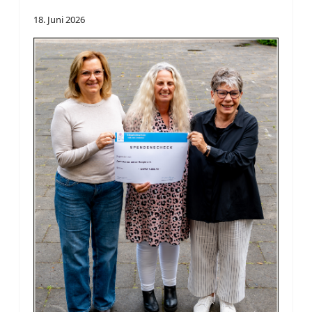
18. Juni 2026