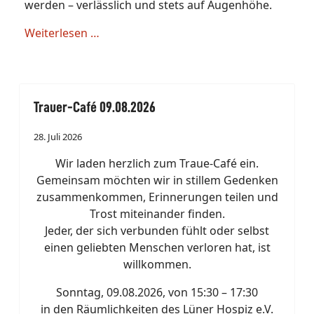
werden – verlässlich und stets auf Augenhöhe.
Weiterlesen …
Trauer-Café 09.08.2026
28. Juli 2026
Wir laden herzlich zum Traue-Café ein.
Gemeinsam möchten wir in stillem Gedenken
zusammenkommen, Erinnerungen teilen und
Trost miteinander finden.
Jeder, der sich verbunden fühlt oder selbst
einen geliebten Menschen verloren hat, ist
willkommen.
Sonntag, 09.08.2026, von 15:30 – 17:30
in den Räumlichkeiten des Lüner Hospiz e.V.