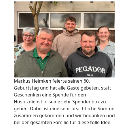
Markus Heimken feierte seinen 60.
Geburtstag und hat alle Gäste gebeten, statt
Geschenken eine Spende für den
Hospizdienst in seine sehr Spendenbox zu
geben. Dabei ist eine sehr beachtliche Summe
zusammen gekommen und wir bedanken und
bei der gesamten Familie für diese tolle Idee.