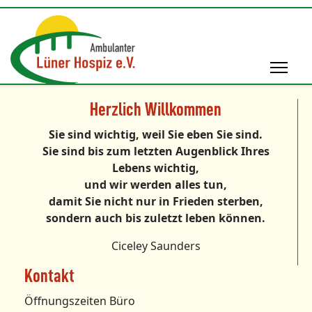
Herzlich Willkommen
Sie sind wichtig, weil Sie eben Sie sind.
Sie sind bis zum letzten Augenblick Ihres
Lebens wichtig,
und wir werden alles tun,
damit Sie nicht nur in Frieden sterben,
sondern auch bis zuletzt leben können.
Ciceley Saunders
Kontakt
Öffnungszeiten Büro