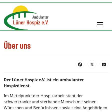
Über uns
Der Lüner Hospiz e.V. ist ein ambulanter
Hospizdienst.
Im Mittelpunkt der Hospizarbeit steht der
schwerkranke und sterbende Mensch mit seinen
Wünschen und Bedürfnissen sowie seine Angehörigen