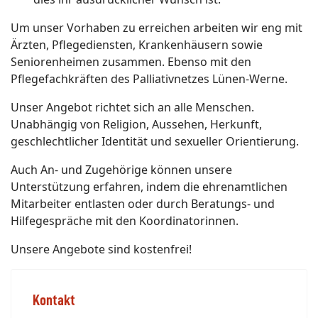
Um unser Vorhaben zu erreichen arbeiten wir eng mit
Ärzten, Pflegediensten, Krankenhäusern sowie
Seniorenheimen zusammen. Ebenso mit den
Pflegefachkräften des Palliativnetzes Lünen-Werne.
Unser Angebot richtet sich an alle Menschen.
Unabhängig von Religion, Aussehen, Herkunft,
geschlechtlicher Identität und sexueller Orientierung.
Auch An- und Zugehörige können unsere
Unterstützung erfahren, indem die ehrenamtlichen
Mitarbeiter entlasten oder durch Beratungs- und
Hilfegespräche mit den Koordinatorinnen.
Unsere Angebote sind kostenfrei!
Kontakt