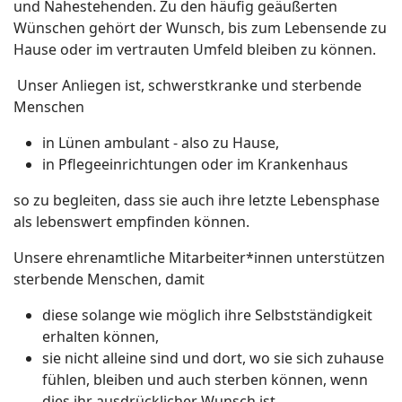
und Nahestehenden. Zu den häufig geäußerten
Wünschen gehört der Wunsch, bis zum Lebensende zu
Hause oder im vertrauten Umfeld bleiben zu können.
Unser Anliegen ist, schwerstkranke und sterbende
Menschen
in Lünen ambulant - also zu Hause,
in Pflegeeinrichtungen oder im Krankenhaus
so zu begleiten, dass sie auch ihre letzte Lebensphase
als lebenswert empfinden können.
Unsere ehrenamtliche Mitarbeiter*innen unterstützen
sterbende Menschen, damit
diese solange wie möglich ihre Selbstständigkeit
erhalten können,
sie nicht alleine sind und dort, wo sie sich zuhause
fühlen, bleiben und auch sterben können, wenn
dies ihr ausdrücklicher Wunsch ist.