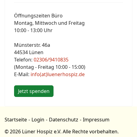
Öffnungszeiten Büro
Montag, Mittwoch und Freitag
10:00 - 13:00 Uhr
Münsterstr. 46a
44534 Lünen
Telefon:
02306/9410835
(Montag - Freitag 10:00 - 15:00)
E-Mail:
info(at)luenerhospiz.de
Jetzt spenden
Startseite
Login
Datenschutz
Impressum
© 2026 Lüner Hospiz e.V. Alle Rechte vorbehalten.