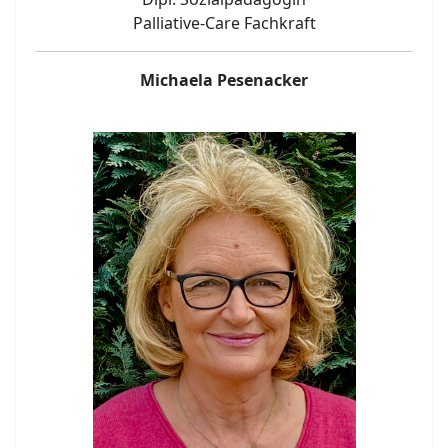
Palliative-Care Fachkraft
Michaela Pesenacker