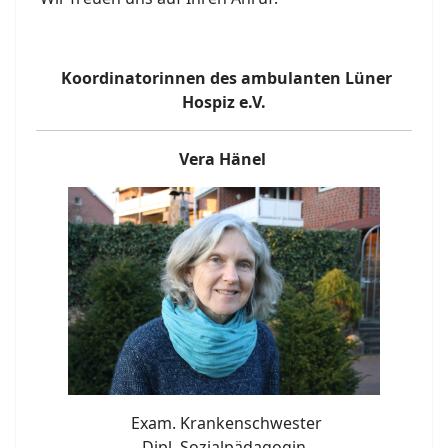
Koordinatorinnen des ambulanten Lüner
Hospiz e.V.
Vera Hänel
Exam. Krankenschwester
Dipl. Sozialpädagogin