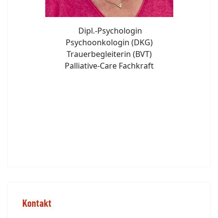
Dipl.-Psychologin
Psychoonkologin (DKG)
Trauerbegleiterin (BVT)
Palliative-Care Fachkraft
Kontakt