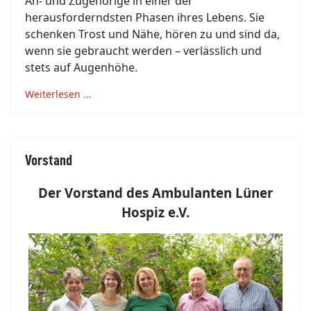
An- und Zugehörige in einer der
herausforderndsten Phasen ihres Lebens. Sie
schenken Trost und Nähe, hören zu und sind da,
wenn sie gebraucht werden – verlässlich und
stets auf Augenhöhe.
Weiterlesen …
Vorstand
Der Vorstand des Ambulanten Lüner
Hospiz e.V.