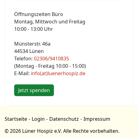
Öffnungszeiten Büro
Montag, Mittwoch und Freitag
10:00 - 13:00 Uhr
Münsterstr. 46a
44534 Lünen
Telefon:
02306/9410835
(Montag - Freitag 10:00 - 15:00)
E-Mail:
info(at)luenerhospiz.de
Jetzt spenden
Startseite
Login
Datenschutz
Impressum
© 2026 Lüner Hospiz e.V. Alle Rechte vorbehalten.