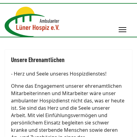
Unsere Ehrenamtlichen
- Herz und Seele unseres Hospizdienstes!
Ohne das Engagement unserer ehrenamtlichen
Mitarbeiterinnen und Mitarbeiter wäre unser
ambulanter Hospizdienst nicht das, was er heute
ist. Sie sind das Herz und die Seele unserer
Arbeit. Mit viel Einfühlungsvermögen und
persönlichem Einsatz begleiten sie schwer
kranke und sterbende Menschen sowie deren