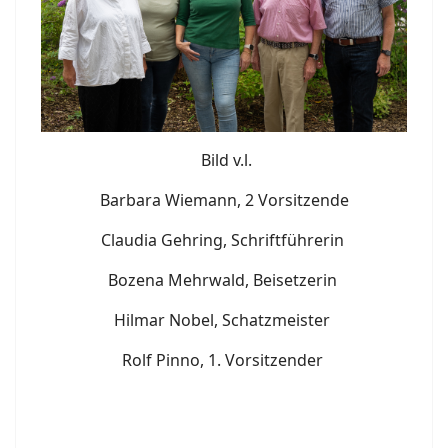
Bild v.l.
Barbara Wiemann, 2 Vorsitzende
Claudia Gehring, Schriftführerin
Bozena Mehrwald, Beisetzerin
Hilmar Nobel, Schatzmeister
Rolf Pinno, 1. Vorsitzender