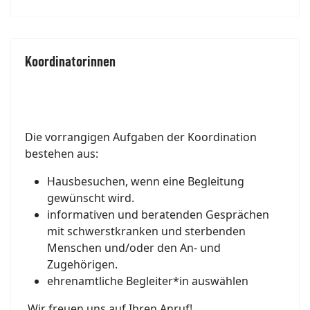
Koordinatorinnen
Die vorrangigen Aufgaben der Koordination
bestehen aus:
Hausbesuchen, wenn eine Begleitung
gewünscht wird.
informativen und beratenden Gesprächen
mit schwerstkranken und sterbenden
Menschen und/oder den An- und
Zugehörigen.
ehrenamtliche Begleiter*in auswählen
Wir freuen uns auf Ihren Anruf!