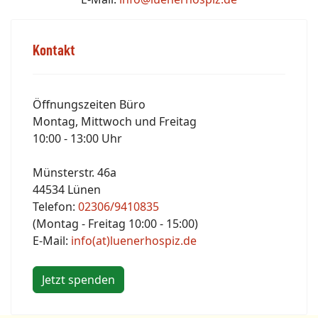
Kontakt
Öffnungszeiten Büro
Montag, Mittwoch und Freitag
10:00 - 13:00 Uhr
Münsterstr. 46a
44534 Lünen
Telefon:
02306/9410835
(Montag - Freitag 10:00 - 15:00)
E-Mail:
info(at)luenerhospiz.de
Jetzt spenden