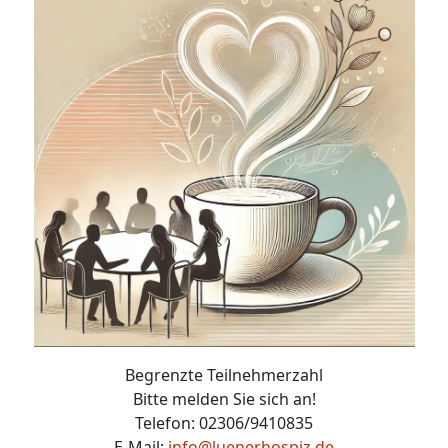
Begrenzte Teilnehmerzahl
Bitte melden Sie sich an!
Telefon: 02306/9410835
E-Mail:
info@luenerhospiz.de