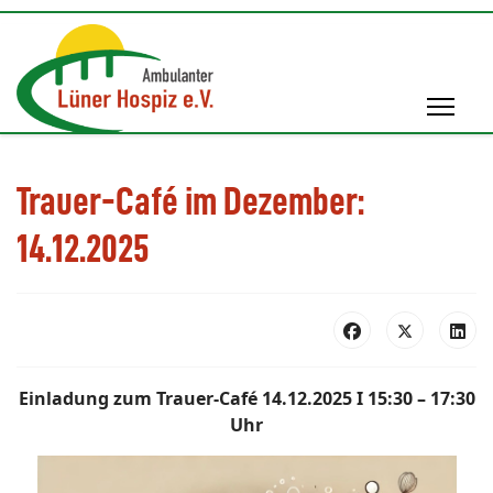
Trauer-Café im Dezember:
14.12.2025
Einladung zum Trauer-Café 14.12.2025 I 15:30 – 17:30
Uhr